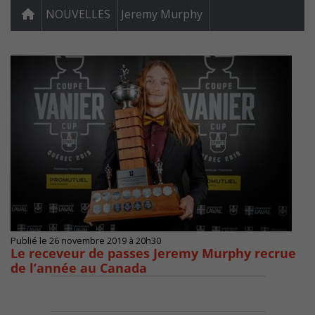
NOUVELLES
Jeremy Murphy
Publié le 26 novembre 2019 à 20h30
Le receveur de passes Jeremy Murphy recrue
de l’année au Canada