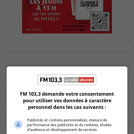
FM 103,3 demande votre consentement
pour utiliser vos données à caractère
personnel dans les cas suivants :
Publicités et contenu personnalisés, mesure de
performance des publicités et du contenu, études
d’audience et développement de services