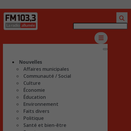
Nouvelles
Affaires municipales
Communauté / Social
Culture
Économie
Éducation
Environnement
Faits divers
Politique
Santé et bien-être