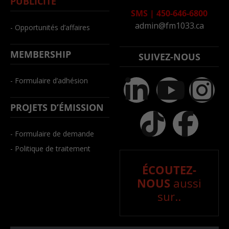
PUBLICITÉ
SMS
|
450-646-6800
admin@fm1033.ca
- Opportunités d’affaires
MEMBERSHIP
SUIVEZ-NOUS
- Formulaire d’adhésion
PROJETS D’ÉMISSION
- Formulaire de demande
- Politique de traitement
ÉCOUTEZ-
NOUS
aussi
sur..