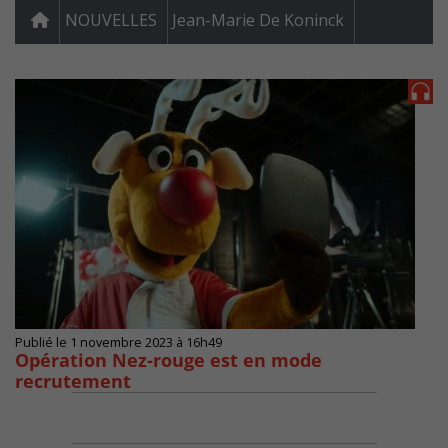
NOUVELLES
Jean-Marie De Koninck
Publié le 1 novembre 2023 à 16h49
Opération Nez-rouge est en mode
recrutement