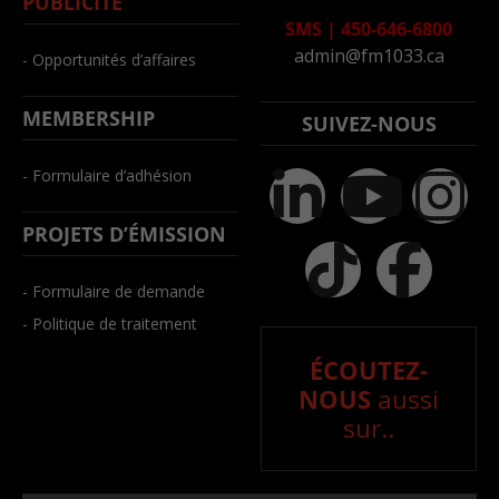
PUBLICITÉ
SMS
|
450-646-6800
admin@fm1033.ca
- Opportunités d’affaires
MEMBERSHIP
SUIVEZ-NOUS
- Formulaire d’adhésion
PROJETS D’ÉMISSION
- Formulaire de demande
- Politique de traitement
ÉCOUTEZ-
NOUS
aussi
sur..