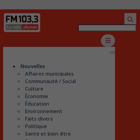
Nouvelles
Affaires municipales
Communauté / Social
Culture
Économie
Éducation
Environnement
Faits divers
Politique
Santé et bien-être