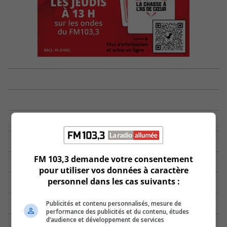
FM 103,3 demande votre consentement
pour utiliser vos données à caractère
personnel dans les cas suivants :
Publicités et contenu personnalisés, mesure de
performance des publicités et du contenu, études
d’audience et développement de services