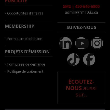
PUBLICITÉ
SMS
|
450-646-6800
admin@fm1033.ca
- Opportunités d’affaires
MEMBERSHIP
SUIVEZ-NOUS
- Formulaire d’adhésion
PROJETS D’ÉMISSION
- Formulaire de demande
- Politique de traitement
ÉCOUTEZ-
NOUS
aussi
sur..