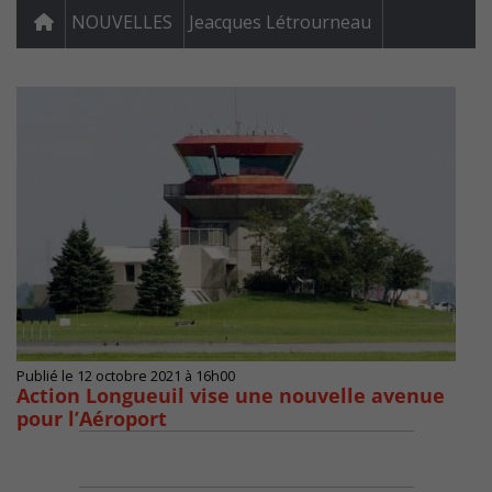
NOUVELLES
Jeacques Létrourneau
Publié le 12 octobre 2021 à 16h00
Action Longueuil vise une nouvelle avenue
pour l’Aéroport