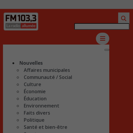
Nouvelles
Affaires municipales
Communauté / Social
Culture
Économie
Éducation
Environnement
Faits divers
Politique
Santé et bien-être