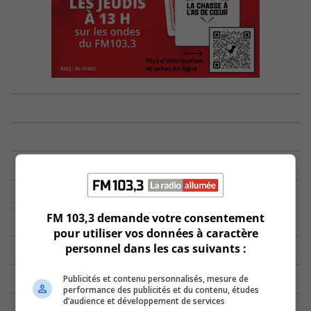
FM 103,3 demande votre consentement
pour utiliser vos données à caractère
personnel dans les cas suivants :
Publicités et contenu personnalisés, mesure de
performance des publicités et du contenu, études
d’audience et développement de services