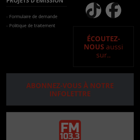
PROJETS D’ÉMISSION
- Formulaire de demande
- Politique de traitement
ÉCOUTEZ-
NOUS
aussi
sur..
ABONNEZ-VOUS À NOTRE
INFOLETTRE