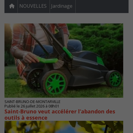
NOUVELLES
Jardinage
SAINT-BRUNO-DE-MONTARVILLE
Publié le 26 juillet 2026 à 08h01
Saint‑Bruno veut accélérer l’abandon des
outils à essence