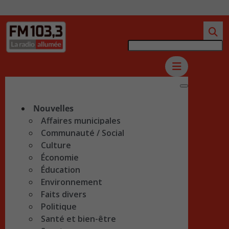
Nouvelles
Affaires municipales
Communauté / Social
Culture
Économie
Éducation
Environnement
Faits divers
Politique
Santé et bien-être