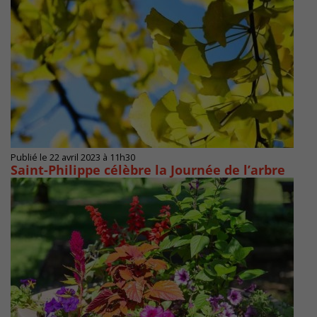
Publié le 22 avril 2023 à 11h30
Saint-Philippe célèbre la Journée de l’arbre