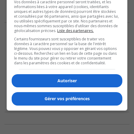
Vos données à caractère personnel seront traitées, et les
informations liées à votre appareil (cookies, identifiants
uniques et autres types de données) pourront être stockées
et consultées par 66 partenaires, ainsi que partagées avec lui,
ou utilisées spécifiquement par ce site. Nos partenaires et
nous-mêmes sommes susceptibles d'utiliser des données de
géolocalisation précises.
Liste des partenaires.
Certains fournisseurs sont susceptibles de traiter vos
données à caractère personnel sur la base de l'intérêt
légitime. Vous pouvez vous y opposer en gérant vos options
ci-dessous. Recherchez un lien en bas de cette page ou dans
le menu du site pour gérer ou retirer votre consentement
dans les paramètres des cookies et de confidentialité.
Autoriser
Gérer vos préférences