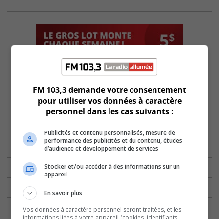
FM 103,3 demande votre consentement
pour utiliser vos données à caractère
personnel dans les cas suivants :
Publicités et contenu personnalisés, mesure de
performance des publicités et du contenu, études
d’audience et développement de services
Stocker et/ou accéder à des informations sur un
appareil
En savoir plus
Vos données à caractère personnel seront traitées, et les
informations liées à votre appareil (cookies, identifiants