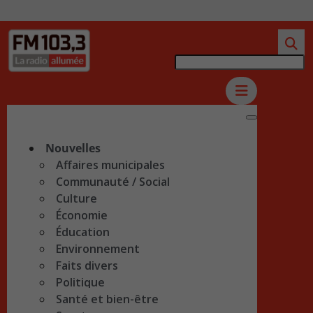
Nouvelles
Affaires municipales
Communauté / Social
Culture
Économie
Éducation
Environnement
Faits divers
Politique
Santé et bien-être