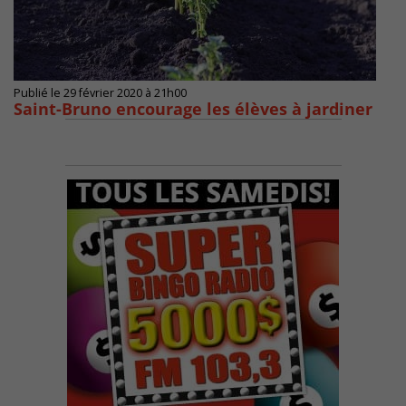
Publié le 29 février 2020 à 21h00
Saint-Bruno encourage les élèves à jardiner