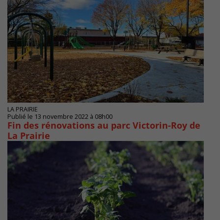
LA PRAIRIE
Publié le 13 novembre 2022 à 08h00
Fin des rénovations au parc Victorin-Roy de
La Prairie