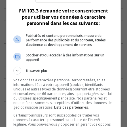
FM 103,3 demande votre consentement
pour utiliser vos données à caractère
personnel dans les cas suivants :
Publicités et contenu personnalisés, mesure de
performance des publicités et du contenu, études
d’audience et développement de services
Stocker et/ou accéder à des informations sur un
appareil
En savoir plus
Vos données à caractère personnel seront traitées, et les
informations liées à votre appareil (cookies, identifiants
uniques et autres types de données) pourront être stockées
et consultées par 66 partenaires, ainsi que partagées avec lui,
ou utilisées spécifiquement par ce site. Nos partenaires et
nous-mêmes sommes susceptibles d'utiliser des données de
géolocalisation précises.
Liste des partenaires.
Certains fournisseurs sont susceptibles de traiter vos
données à caractère personnel sur la base de l'intérêt
légitime. Vous pouvez vous y opposer en gérant vos options