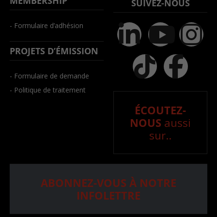
MEMBERSHIP
SUIVEZ-NOUS
- Formulaire d’adhésion
PROJETS D’ÉMISSION
- Formulaire de demande
- Politique de traitement
ÉCOUTEZ-
NOUS
aussi
sur..
ABONNEZ-VOUS À NOTRE
INFOLETTRE