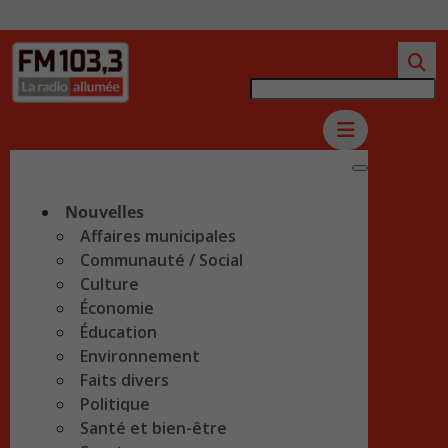
Nouvelles
Affaires municipales
Communauté / Social
Culture
Économie
Éducation
Environnement
Faits divers
Politique
Santé et bien-être