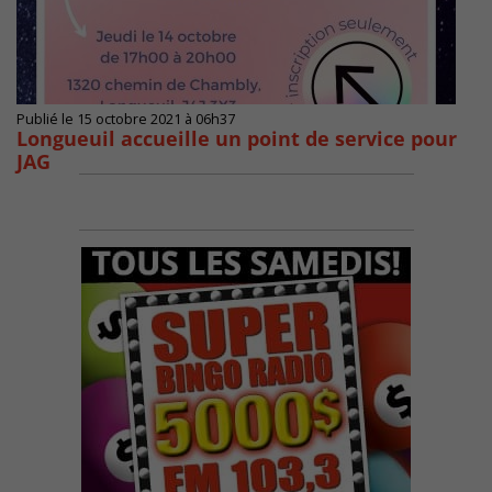
Publié le 15 octobre 2021 à 06h37
Longueuil accueille un point de service pour
JAG