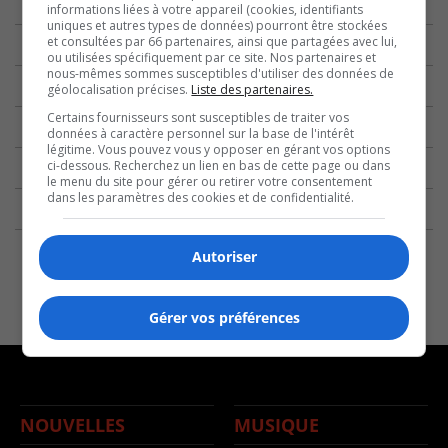
informations liées à votre appareil (cookies, identifiants
uniques et autres types de données) pourront être stockées
et consultées par 66 partenaires, ainsi que partagées avec lui,
ou utilisées spécifiquement par ce site. Nos partenaires et
nous-mêmes sommes susceptibles d'utiliser des données de
géolocalisation précises.
Liste des partenaires.
Certains fournisseurs sont susceptibles de traiter vos
données à caractère personnel sur la base de l'intérêt
légitime. Vous pouvez vous y opposer en gérant vos options
ci-dessous. Recherchez un lien en bas de cette page ou dans
le menu du site pour gérer ou retirer votre consentement
dans les paramètres des cookies et de confidentialité.
Autoriser
Gérer vos préférences
NOUVELLES
MUSIQUE