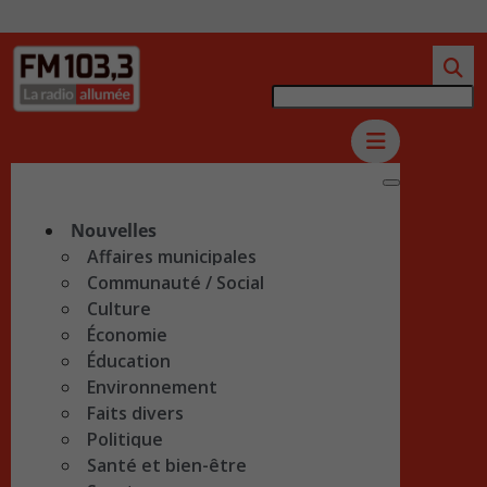
Nouvelles
Affaires municipales
Communauté / Social
Culture
Économie
Éducation
Environnement
Faits divers
Politique
Santé et bien-être