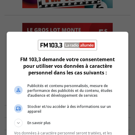
FM 103,3 demande votre consentement
pour utiliser vos données à caractère
personnel dans les cas suivants :
Publicités et contenu personnalisés, mesure de
performance des publicités et du contenu, études
d’audience et développement de services
Stocker et/ou accéder à des informations sur un
appareil
En savoir plus
Vos données à caractère personnel seront traitées, et les