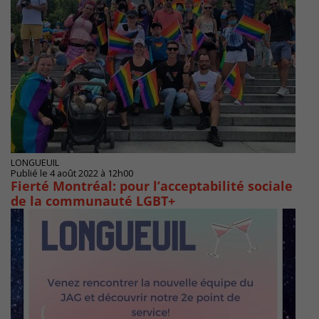
LONGUEUIL
Publié le 4 août 2022 à 12h00
Fierté Montréal: pour l’acceptabilité sociale
de la communauté LGBT+