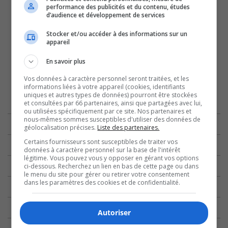
performance des publicités et du contenu, études
d’audience et développement de services
Stocker et/ou accéder à des informations sur un
appareil
En savoir plus
Vos données à caractère personnel seront traitées, et les
informations liées à votre appareil (cookies, identifiants
uniques et autres types de données) pourront être stockées
et consultées par 66 partenaires, ainsi que partagées avec lui,
ou utilisées spécifiquement par ce site. Nos partenaires et
nous-mêmes sommes susceptibles d'utiliser des données de
géolocalisation précises.
Liste des partenaires.
Certains fournisseurs sont susceptibles de traiter vos
données à caractère personnel sur la base de l'intérêt
légitime. Vous pouvez vous y opposer en gérant vos options
ci-dessous. Recherchez un lien en bas de cette page ou dans
le menu du site pour gérer ou retirer votre consentement
dans les paramètres des cookies et de confidentialité.
Autoriser