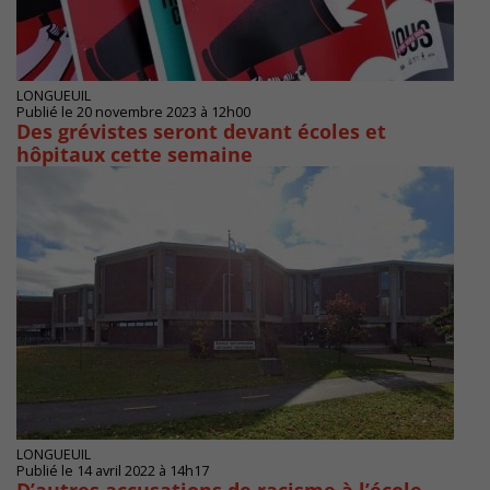
LONGUEUIL
Publié le 20 novembre 2023 à 12h00
Des grévistes seront devant écoles et
hôpitaux cette semaine
LONGUEUIL
Publié le 14 avril 2022 à 14h17