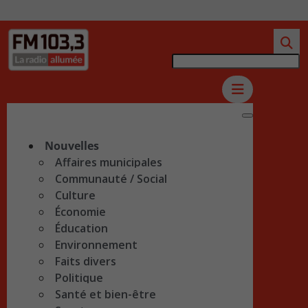
Nouvelles
Affaires municipales
Communauté / Social
Culture
Économie
Éducation
Environnement
Faits divers
Politique
Santé et bien-être