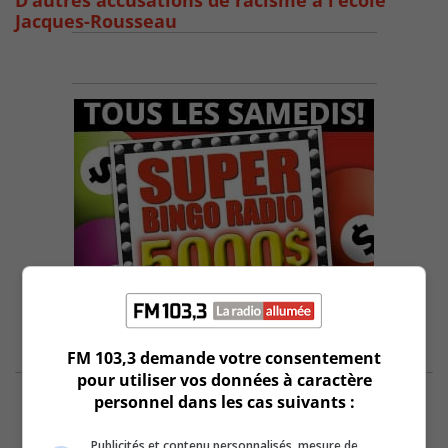
D’autres accusations de racisme à l’école
Jacques-Rousseau
FM 103,3 demande votre consentement
pour utiliser vos données à caractère
personnel dans les cas suivants :
Publicités et contenu personnalisés, mesure de