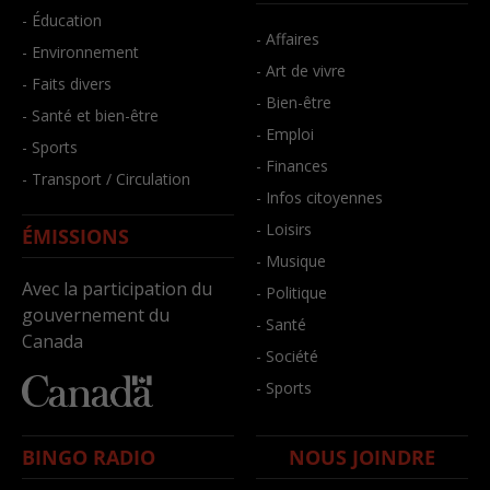
- Éducation
- Affaires
- Environnement
- Art de vivre
- Faits divers
- Bien-être
- Santé et bien-être
- Emploi
- Sports
- Finances
- Transport / Circulation
- Infos citoyennes
- Loisirs
ÉMISSIONS
- Musique
Avec la participation du
- Politique
gouvernement du
- Santé
Canada
- Société
- Sports
BINGO RADIO
NOUS JOINDRE