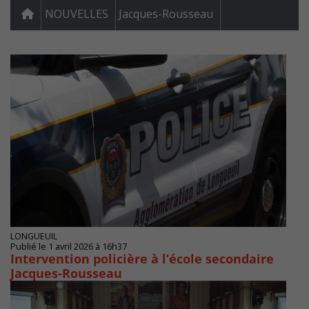
NOUVELLES
Jacques-Rousseau
LONGUEUIL
Publié le 1 avril 2026 à 16h37
Intervention policière à l’école secondaire
Jacques-Rousseau