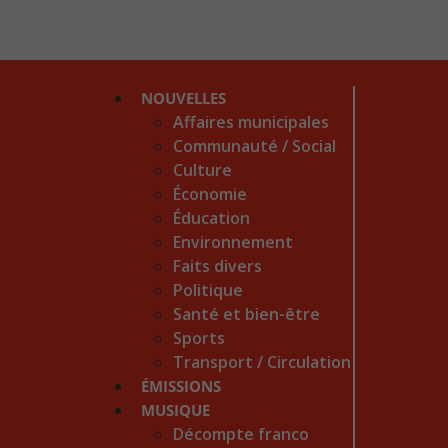
NOUVELLES
Affaires municipales
Communauté / Social
Culture
Économie
Éducation
Environnement
Faits divers
Politique
Santé et bien-être
Sports
Transport / Circulation
ÉMISSIONS
MUSIQUE
Décompte franco