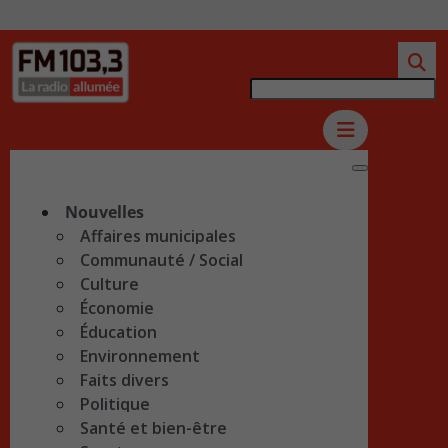
Nouvelles
Affaires municipales
Communauté / Social
Culture
Économie
Éducation
Environnement
Faits divers
Politique
Santé et bien-être