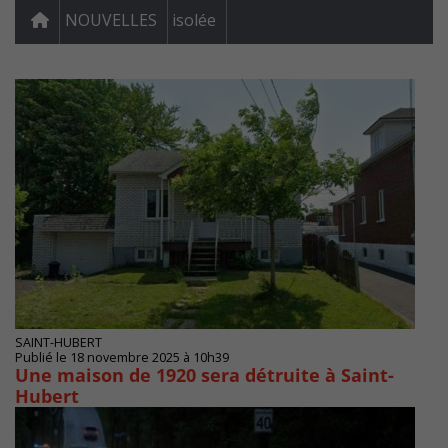
NOUVELLES
isolée
SAINT-HUBERT
Publié le 18 novembre 2025 à 10h39
Une maison de 1920 sera détruite à Saint-
Hubert