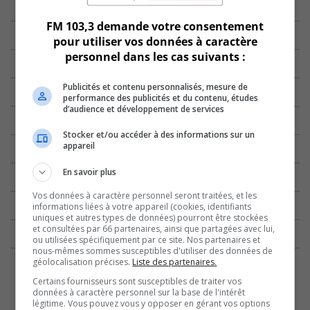
FM 103,3 demande votre consentement
pour utiliser vos données à caractère
personnel dans les cas suivants :
Publicités et contenu personnalisés, mesure de
performance des publicités et du contenu, études
d’audience et développement de services
Stocker et/ou accéder à des informations sur un
appareil
En savoir plus
Vos données à caractère personnel seront traitées, et les
informations liées à votre appareil (cookies, identifiants
uniques et autres types de données) pourront être stockées
et consultées par 66 partenaires, ainsi que partagées avec lui,
ou utilisées spécifiquement par ce site. Nos partenaires et
nous-mêmes sommes susceptibles d'utiliser des données de
géolocalisation précises.
Liste des partenaires.
Certains fournisseurs sont susceptibles de traiter vos
données à caractère personnel sur la base de l'intérêt
légitime. Vous pouvez vous y opposer en gérant vos options