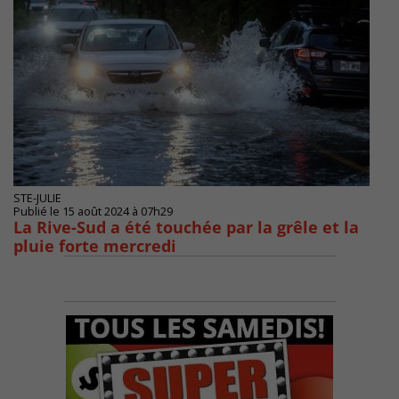
STE-JULIE
Publié le 15 août 2024 à 07h29
La Rive-Sud a été touchée par la grêle et la
pluie forte mercredi