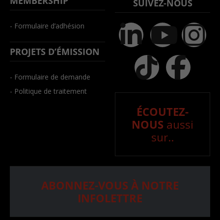
MEMBERSHIP
SUIVEZ-NOUS
- Formulaire d’adhésion
PROJETS D’ÉMISSION
- Formulaire de demande
- Politique de traitement
ÉCOUTEZ-
NOUS
aussi
sur..
ABONNEZ-VOUS À NOTRE
INFOLETTRE