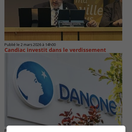
Publié le 2 mars 2026 à 14h00
Candiac investit dans le verdissement
Publié le 14 novembre 2025 à 10h35