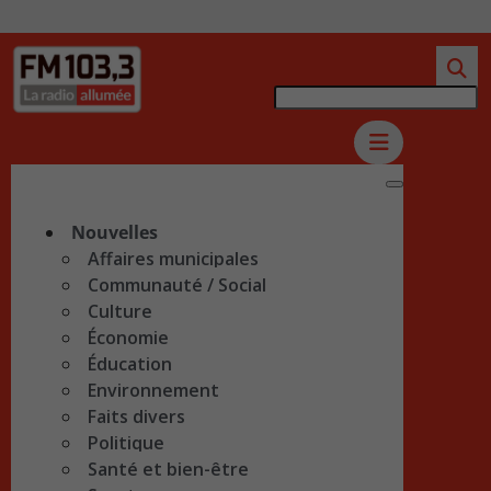
Nouvelles
Affaires municipales
Communauté / Social
Culture
Économie
Éducation
Environnement
Faits divers
Politique
Santé et bien-être