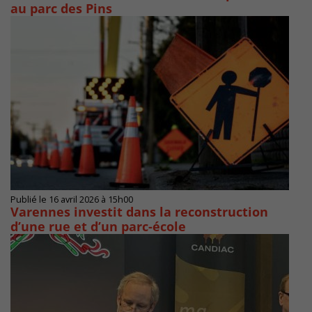
au parc des Pins
Publié le 16 avril 2026 à 15h00
Varennes investit dans la reconstruction
d’une rue et d’un parc-école