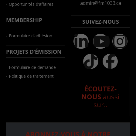
admin@fm1033.ca
- Opportunités d’affaires
MEMBERSHIP
SUIVEZ-NOUS
- Formulaire d’adhésion
PROJETS D’ÉMISSION
- Formulaire de demande
- Politique de traitement
ÉCOUTEZ-
NOUS
aussi
sur..
ABONNEZ-VOUS À NOTRE