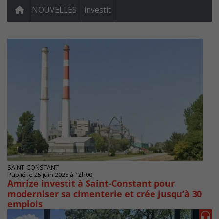
NOUVELLES
investit
SAINT-CONSTANT
Publié le 25 juin 2026 à 12h00
Amrize investit à Saint-Constant pour
moderniser sa cimenterie et crée jusqu’à 30
emplois