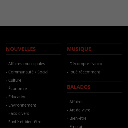
NOUVELLES
MUSIQUE
- Affaires municipales
- Décompte franco
- Communauté / Social
- Joué récemment
- Culture
BALADOS
- Économie
- Éducation
- Affaires
- Environnement
- Art de vivre
- Faits divers
- Bien-être
- Santé et bien-être
- Emploi