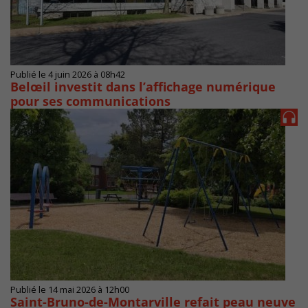
Publié le 4 juin 2026 à 08h42
Belœil investit dans l’affichage numérique
pour ses communications
Publié le 14 mai 2026 à 12h00
Saint-Bruno-de-Montarville refait peau neuve