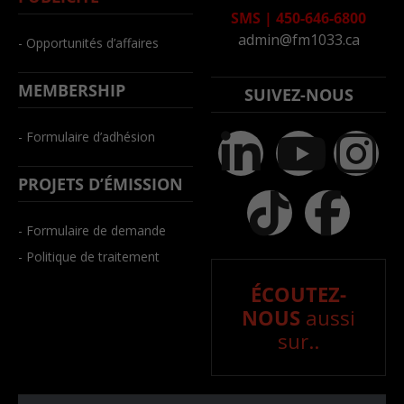
SMS
|
450-646-6800
admin@fm1033.ca
- Opportunités d’affaires
MEMBERSHIP
SUIVEZ-NOUS
- Formulaire d’adhésion
PROJETS D’ÉMISSION
- Formulaire de demande
- Politique de traitement
ÉCOUTEZ-
NOUS
aussi
sur..