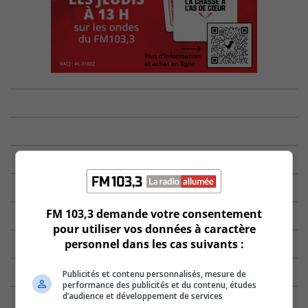
FM 103,3 demande votre consentement
pour utiliser vos données à caractère
personnel dans les cas suivants :
Publicités et contenu personnalisés, mesure de
performance des publicités et du contenu, études
d’audience et développement de services