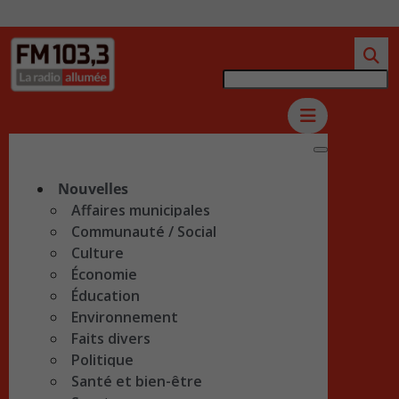
Nouvelles
Affaires municipales
Communauté / Social
Culture
Économie
Éducation
Environnement
Faits divers
Politique
Santé et bien-être