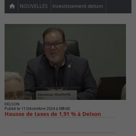
NOUVELLES
investissement delson
DELSON
Publié le 11 Décembre 2024 à 08h00
Hausse de taxes de 1,91 % à Delson