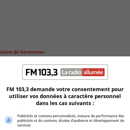
stoire de Varennes»
FM 103,3 demande votre consentement pour
utiliser vos données à caractère personnel
dans les cas suivants :
Publicités et contenu personnalisés, mesure de performance des
publicités et du contenu, études d’audience et développement de
services