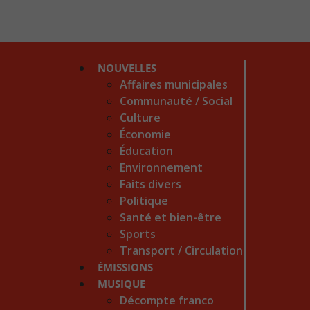
NOUVELLES
Affaires municipales
Communauté / Social
Culture
Économie
Éducation
Environnement
Faits divers
Politique
Santé et bien-être
Sports
Transport / Circulation
ÉMISSIONS
MUSIQUE
Décompte franco