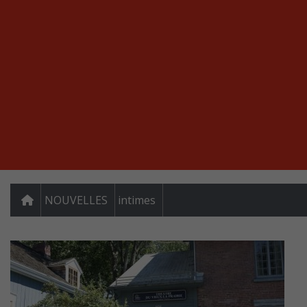
NOUVELLES
intimes