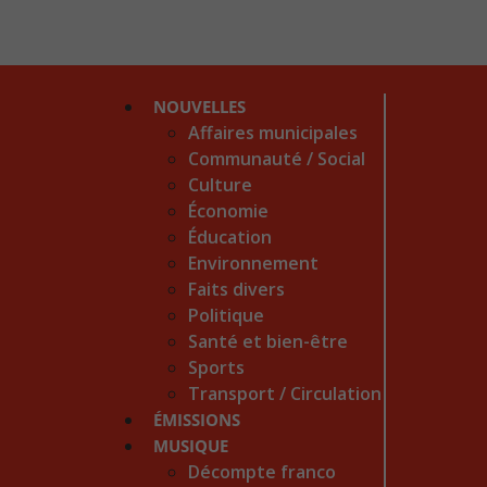
NOUVELLES
Affaires municipales
Communauté / Social
Culture
Économie
Éducation
Environnement
Faits divers
Politique
Santé et bien-être
Sports
Transport / Circulation
ÉMISSIONS
MUSIQUE
Décompte franco