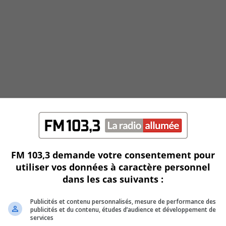
FM 103,3 demande votre consentement pour
utiliser vos données à caractère personnel
dans les cas suivants :
Publicités et contenu personnalisés, mesure de performance des
publicités et du contenu, études d’audience et développement de
services