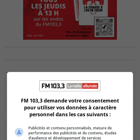
FM 103,3 demande votre consentement
pour utiliser vos données à caractère
personnel dans les cas suivants :
Publicités et contenu personnalisés, mesure de
performance des publicités et du contenu, études
d’audience et développement de services