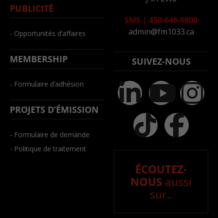
PUBLICITÉ
SMS
|
450-646-6800
admin@fm1033.ca
- Opportunités d’affaires
MEMBERSHIP
SUIVEZ-NOUS
- Formulaire d’adhésion
PROJETS D’ÉMISSION
- Formulaire de demande
- Politique de traitement
ÉCOUTEZ-
NOUS
aussi
sur..