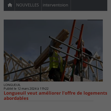
NOUVELLES
interventoion
LONGUEUIL
Publié le 12 mars 2024 à 11h22
Longueuil veut améliorer l’offre de logements
abordables