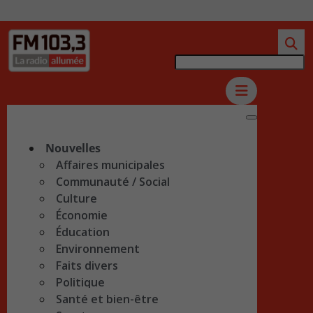
Nouvelles
Affaires municipales
Communauté / Social
Culture
Économie
Éducation
Environnement
Faits divers
Politique
Santé et bien-être