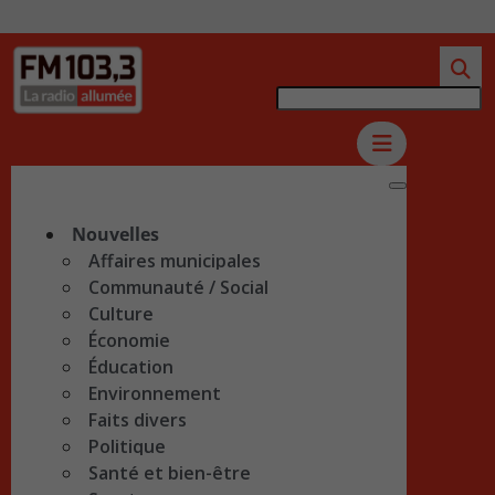
Nouvelles
Affaires municipales
Communauté / Social
Culture
Économie
Éducation
Environnement
Faits divers
Politique
Santé et bien-être