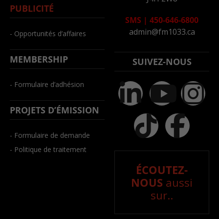
PUBLICITÉ
SMS
|
450-646-6800
admin@fm1033.ca
- Opportunités d’affaires
MEMBERSHIP
SUIVEZ-NOUS
- Formulaire d’adhésion
PROJETS D’ÉMISSION
- Formulaire de demande
- Politique de traitement
ÉCOUTEZ-
NOUS
aussi
sur..