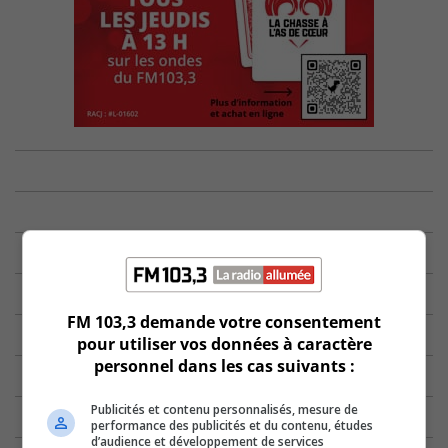
FM 103,3 demande votre consentement
pour utiliser vos données à caractère
personnel dans les cas suivants :
Publicités et contenu personnalisés, mesure de
performance des publicités et du contenu, études
d’audience et développement de services