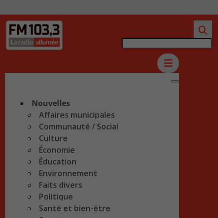
Nouvelles
Affaires municipales
Communauté / Social
Culture
Économie
Éducation
Environnement
Faits divers
Politique
Santé et bien-être