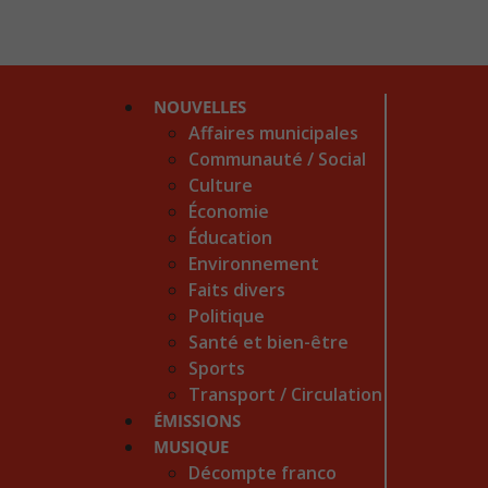
NOUVELLES
Affaires municipales
Communauté / Social
Culture
Économie
Éducation
Environnement
Faits divers
Politique
Santé et bien-être
Sports
Transport / Circulation
ÉMISSIONS
MUSIQUE
Décompte franco