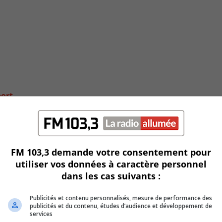
port
FM 103,3 demande votre consentement pour
utiliser vos données à caractère personnel
dans les cas suivants :
Publicités et contenu personnalisés, mesure de performance des
publicités et du contenu, études d’audience et développement de
services