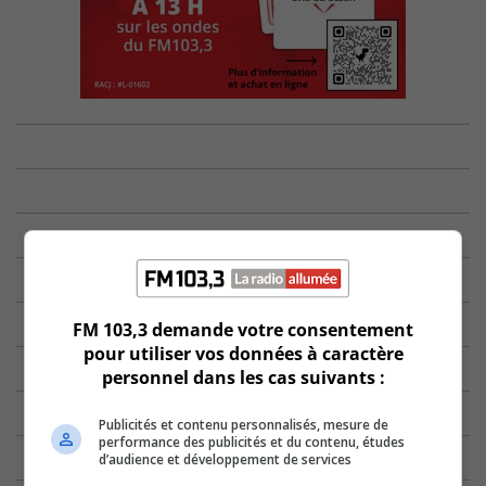
FM 103,3 demande votre consentement
pour utiliser vos données à caractère
personnel dans les cas suivants :
Publicités et contenu personnalisés, mesure de
performance des publicités et du contenu, études
d’audience et développement de services