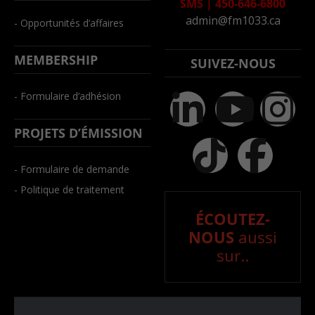
SMS
|
450-646-6800
admin@fm1033.ca
- Opportunités d’affaires
MEMBERSHIP
SUIVEZ-NOUS
- Formulaire d’adhésion
PROJETS D’ÉMISSION
- Formulaire de demande
- Politique de traitement
ÉCOUTEZ-
NOUS
aussi
sur..