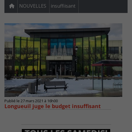
NOUVELLES
insuffiisant
Publié le 27 mars 2021 à 16h00
Longueuil juge le budget insuffisant