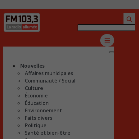
Nouvelles
Affaires municipales
Communauté / Social
Culture
Économie
Éducation
Environnement
Faits divers
Politique
Santé et bien-être