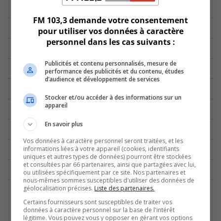
FM 103,3 demande votre consentement
pour utiliser vos données à caractère
personnel dans les cas suivants :
Publicités et contenu personnalisés, mesure de
performance des publicités et du contenu, études
d’audience et développement de services
Stocker et/ou accéder à des informations sur un
appareil
En savoir plus
Vos données à caractère personnel seront traitées, et les
informations liées à votre appareil (cookies, identifiants
uniques et autres types de données) pourront être stockées
et consultées par 66 partenaires, ainsi que partagées avec lui,
ou utilisées spécifiquement par ce site. Nos partenaires et
nous-mêmes sommes susceptibles d'utiliser des données de
géolocalisation précises.
Liste des partenaires.
Certains fournisseurs sont susceptibles de traiter vos
données à caractère personnel sur la base de l'intérêt
légitime. Vous pouvez vous y opposer en gérant vos options