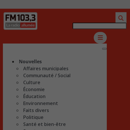
Nouvelles
Affaires municipales
Communauté / Social
Culture
Économie
Éducation
Environnement
Faits divers
Politique
Santé et bien-être