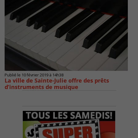
Publié le 10 février 2019 à 14h38
La ville de Sainte-Julie offre des prêts
d’instruments de musique