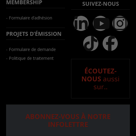
MEMBERSHIP
SUIVEZ-NOUS
- Formulaire d’adhésion
PROJETS D’ÉMISSION
- Formulaire de demande
- Politique de traitement
ÉCOUTEZ-
NOUS
aussi
sur..
ABONNEZ-VOUS À NOTRE
INFOLETTRE