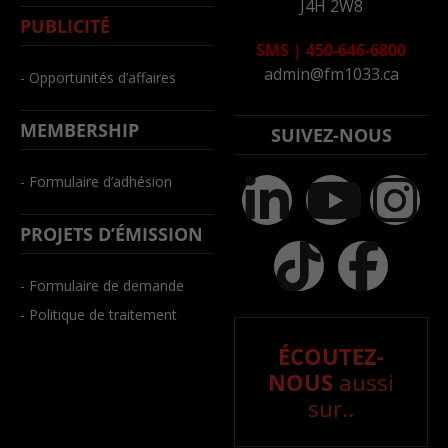
J4H 2W8
PUBLICITÉ
SMS
|
450-646-6800
admin@fm1033.ca
- Opportunités d’affaires
MEMBERSHIP
SUIVEZ-NOUS
- Formulaire d’adhésion
PROJETS D’ÉMISSION
- Formulaire de demande
- Politique de traitement
ÉCOUTEZ-
NOUS
aussi
sur..