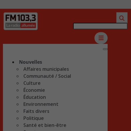
Nouvelles
Affaires municipales
Communauté / Social
Culture
Économie
Éducation
Environnement
Faits divers
Politique
Santé et bien-être