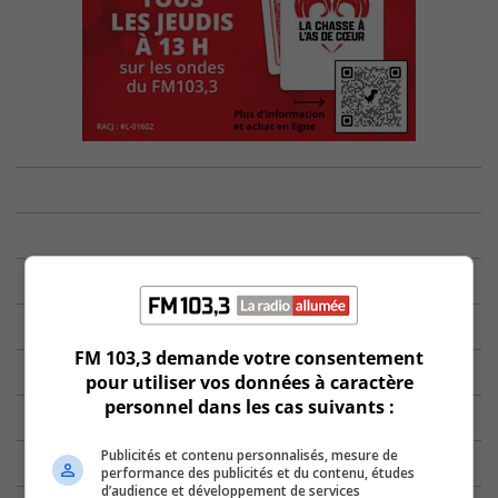
FM 103,3 demande votre consentement
pour utiliser vos données à caractère
personnel dans les cas suivants :
Publicités et contenu personnalisés, mesure de
performance des publicités et du contenu, études
d’audience et développement de services