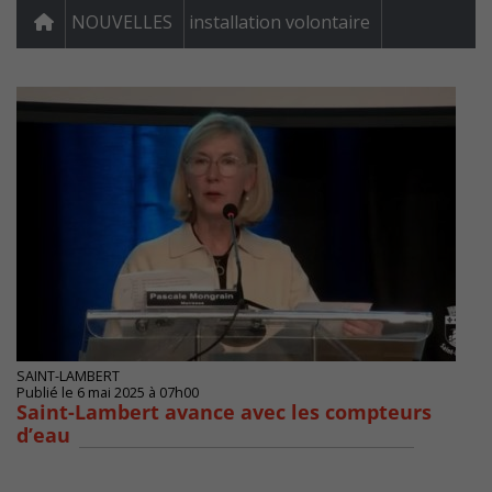
NOUVELLES
installation volontaire
SAINT-LAMBERT
Publié le 6 mai 2025 à 07h00
Saint-Lambert avance avec les compteurs
d’eau