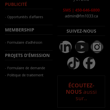
PUBLICITÉ
SMS
|
450-646-6800
admin@fm1033.ca
- Opportunités d’affaires
MEMBERSHIP
SUIVEZ-NOUS
- Formulaire d’adhésion
PROJETS D’ÉMISSION
- Formulaire de demande
- Politique de traitement
ÉCOUTEZ-
NOUS
aussi
sur..