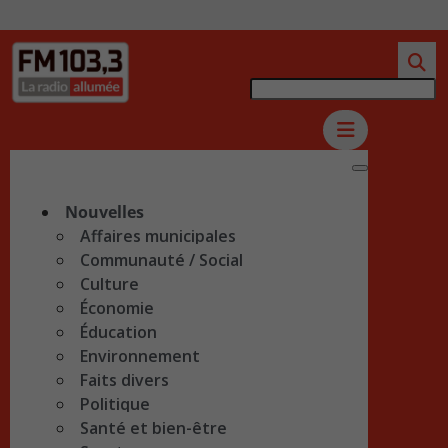
Nouvelles
Affaires municipales
Communauté / Social
Culture
Économie
Éducation
Environnement
Faits divers
Politique
Santé et bien-être