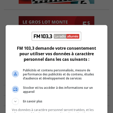
FM 103,3 demande votre consentement
pour utiliser vos données à caractère
personnel dans les cas suivants :
Publicités et contenu personnalisés, mesure de
performance des publicités et du contenu, études
d’audience et développement de services
Stocker et/ou accéder à des informations sur un
appareil
En savoir plus
Vos données à caractère personnel seront traitées, et les