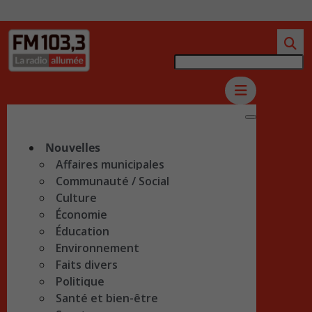
Nouvelles
Affaires municipales
Communauté / Social
Culture
Économie
Éducation
Environnement
Faits divers
Politique
Santé et bien-être