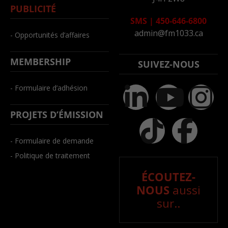
PUBLICITÉ
SMS
|
450-646-6800
admin@fm1033.ca
- Opportunités d’affaires
MEMBERSHIP
SUIVEZ-NOUS
- Formulaire d’adhésion
PROJETS D’ÉMISSION
- Formulaire de demande
- Politique de traitement
ÉCOUTEZ-
NOUS
aussi
sur..