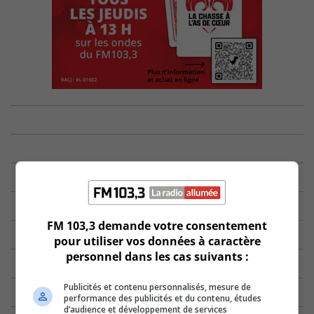
FM 103,3 demande votre consentement
pour utiliser vos données à caractère
personnel dans les cas suivants :
Publicités et contenu personnalisés, mesure de
performance des publicités et du contenu, études
d’audience et développement de services