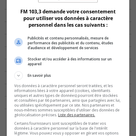
FM 103,3 demande votre consentement
pour utiliser vos données à caractère
personnel dans les cas suivants :
Publicités et contenu personnalisés, mesure de
performance des publicités et du contenu, études
d’audience et développement de services
Stocker et/ou accéder à des informations sur un
appareil
En savoir plus
Vos données à caractère personnel seront traitées, et les
informations liées à votre appareil (cookies, identifiants
uniques et autres types de données) pourront être stockées
et consultées par 66 partenaires, ainsi que partagées avec lui,
ou utilisées spécifiquement par ce site. Nos partenaires et
nous-mêmes sommes susceptibles d'utiliser des données de
géolocalisation précises.
Liste des partenaires.
Certains fournisseurs sont susceptibles de traiter vos
données à caractère personnel sur la base de l'intérêt
légitime. Vous pouvez vous y opposer en gérant vos options