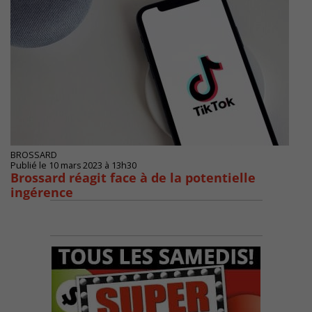
BROSSARD
Publié le 10 mars 2023 à 13h30
Brossard réagit face à de la potentielle
ingérence