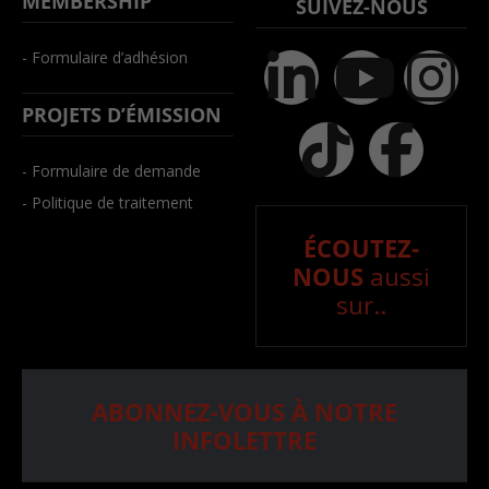
MEMBERSHIP
SUIVEZ-NOUS
- Formulaire d’adhésion
PROJETS D’ÉMISSION
- Formulaire de demande
- Politique de traitement
ÉCOUTEZ-
NOUS
aussi
sur..
ABONNEZ-VOUS À NOTRE
INFOLETTRE