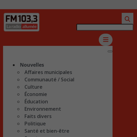
Nouvelles
Affaires municipales
Communauté / Social
Culture
Économie
Éducation
Environnement
Faits divers
Politique
Santé et bien-être