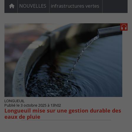
NOUVELLES
infrastructures vertes
LONGUEUIL
Publié le 3 octobre 2025 à 13h02
Longueuil mise sur une gestion durable des
eaux de pluie