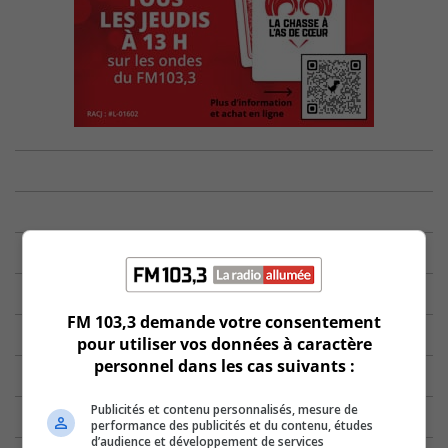
FM 103,3 demande votre consentement
pour utiliser vos données à caractère
personnel dans les cas suivants :
Publicités et contenu personnalisés, mesure de
performance des publicités et du contenu, études
d’audience et développement de services