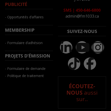
PUBLICITÉ
SMS
|
450-646-6800
admin@fm1033.ca
- Opportunités d’affaires
MEMBERSHIP
SUIVEZ-NOUS
- Formulaire d’adhésion
PROJETS D’ÉMISSION
- Formulaire de demande
- Politique de traitement
ÉCOUTEZ-
NOUS
aussi
sur..