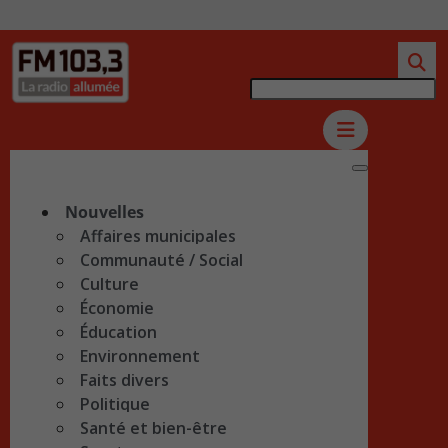
Nouvelles
Affaires municipales
Communauté / Social
Culture
Économie
Éducation
Environnement
Faits divers
Politique
Santé et bien-être