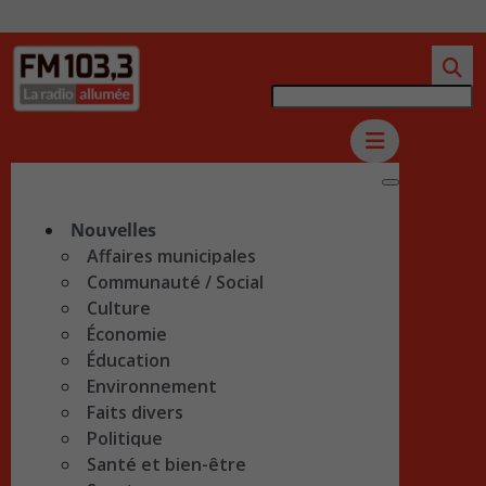
Nouvelles
Affaires municipales
Communauté / Social
Culture
Économie
Éducation
Environnement
Faits divers
Politique
Santé et bien-être