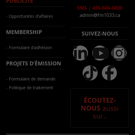
PUBLICITÉ
SMS
|
450-646-6800
admin@fm1033.ca
- Opportunités d’affaires
MEMBERSHIP
SUIVEZ-NOUS
- Formulaire d’adhésion
PROJETS D’ÉMISSION
- Formulaire de demande
- Politique de traitement
ÉCOUTEZ-
NOUS
aussi
sur..