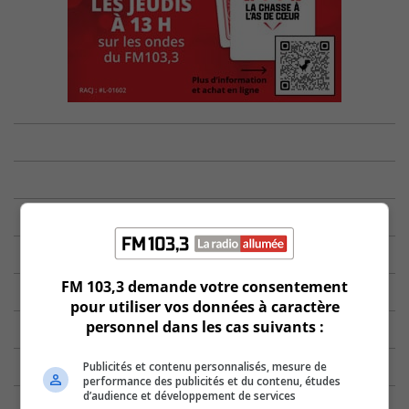
FM 103,3 demande votre consentement
pour utiliser vos données à caractère
personnel dans les cas suivants :
Publicités et contenu personnalisés, mesure de
performance des publicités et du contenu, études
d’audience et développement de services