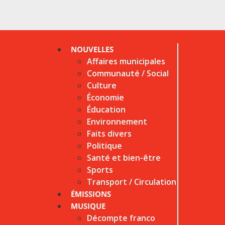
NOUVELLES
Affaires municipales
Communauté / Social
Culture
Économie
Éducation
Environnement
Faits divers
Politique
Santé et bien-être
Sports
Transport / Circulation
ÉMISSIONS
MUSIQUE
Décompte franco