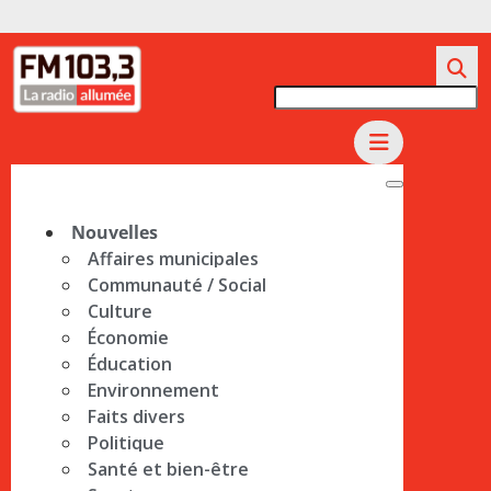
Nouvelles
Affaires municipales
Communauté / Social
Culture
Économie
Éducation
Environnement
Faits divers
Politique
Santé et bien-être