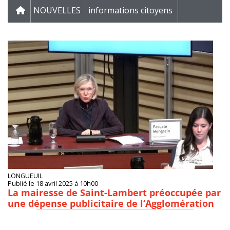
NOUVELLES
informations citoyens
LONGUEUIL
Publié le 18 avril 2025 à 10h00
La mairesse de Saint-Lambert préoccupée par
une dépense publicitaire de l’Agglomération