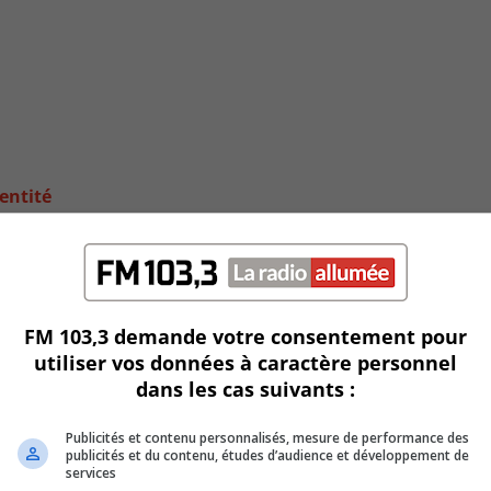
entité
FM 103,3 demande votre consentement pour
utiliser vos données à caractère personnel
dans les cas suivants :
Publicités et contenu personnalisés, mesure de performance des
publicités et du contenu, études d’audience et développement de
services