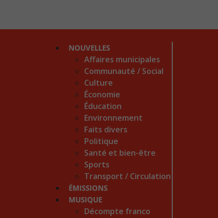
NOUVELLES
Affaires municipales
Communauté / Social
Culture
Économie
Éducation
Environnement
Faits divers
Politique
Santé et bien-être
Sports
Transport / Circulation
ÉMISSIONS
MUSIQUE
Décompte franco