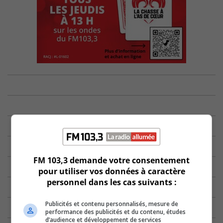
FM 103,3 demande votre consentement
pour utiliser vos données à caractère
personnel dans les cas suivants :
Publicités et contenu personnalisés, mesure de
performance des publicités et du contenu, études
d’audience et développement de services