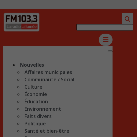
Nouvelles
Affaires municipales
Communauté / Social
Culture
Économie
Éducation
Environnement
Faits divers
Politique
Santé et bien-être