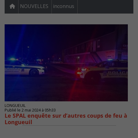
NOUVELLES
inconnus
LONGUEUIL
Publié le 2 mai 2024 à 05h33
Le SPAL enquête sur d’autres coups de feu à
Longueuil