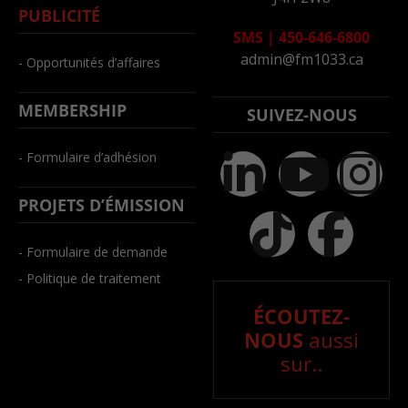
PUBLICITÉ
SMS
|
450-646-6800
admin@fm1033.ca
- Opportunités d’affaires
MEMBERSHIP
SUIVEZ-NOUS
- Formulaire d’adhésion
PROJETS D’ÉMISSION
- Formulaire de demande
- Politique de traitement
ÉCOUTEZ-
NOUS
aussi
sur..