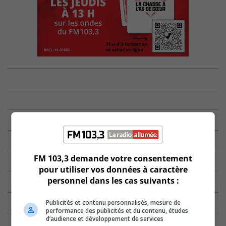
FM 103,3 demande votre consentement
pour utiliser vos données à caractère
personnel dans les cas suivants :
Publicités et contenu personnalisés, mesure de
performance des publicités et du contenu, études
d’audience et développement de services