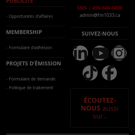
PUBLICITÉ
SMS
|
450-646-6800
admin@fm1033.ca
- Opportunités d’affaires
MEMBERSHIP
SUIVEZ-NOUS
- Formulaire d’adhésion
PROJETS D’ÉMISSION
- Formulaire de demande
- Politique de traitement
ÉCOUTEZ-
NOUS
aussi
sur..