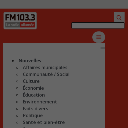
Nouvelles
Affaires municipales
Communauté / Social
Culture
Économie
Éducation
Environnement
Faits divers
Politique
Santé et bien-être