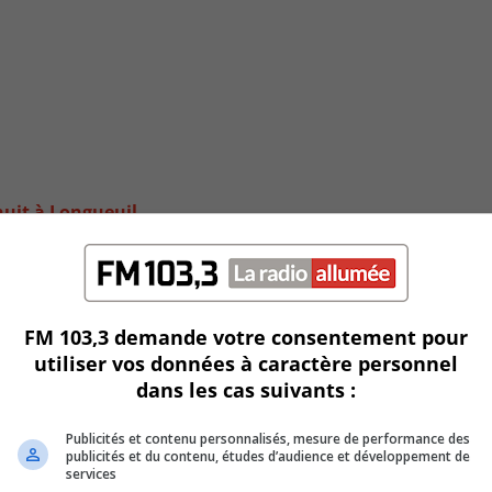
nuit à Longueuil
FM 103,3 demande votre consentement pour
utiliser vos données à caractère personnel
dans les cas suivants :
Publicités et contenu personnalisés, mesure de performance des
publicités et du contenu, études d’audience et développement de
services