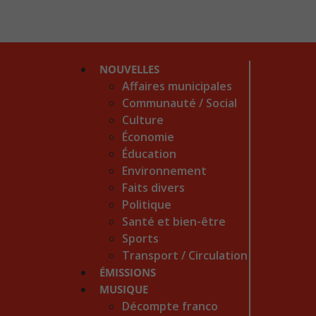
NOUVELLES
Affaires municipales
Communauté / Social
Culture
Économie
Éducation
Environnement
Faits divers
Politique
Santé et bien-être
Sports
Transport / Circulation
ÉMISSIONS
MUSIQUE
Décompte franco