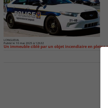
LONGUEUIL
Publié le 10 mai 2025 à 12h32
Un immeuble ciblé par un objet incendiaire en pleine 