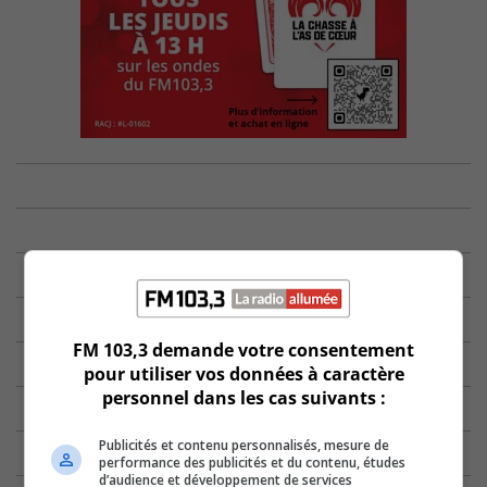
FM 103,3 demande votre consentement
pour utiliser vos données à caractère
personnel dans les cas suivants :
Publicités et contenu personnalisés, mesure de
performance des publicités et du contenu, études
d’audience et développement de services