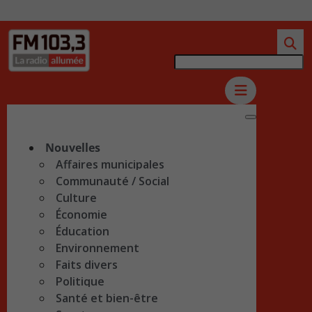
Nouvelles
Affaires municipales
Communauté / Social
Culture
Économie
Éducation
Environnement
Faits divers
Politique
Santé et bien-être