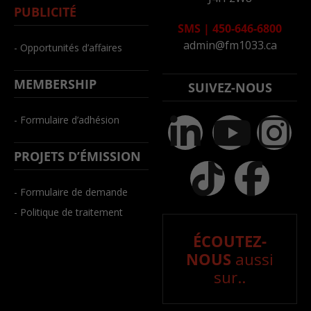
PUBLICITÉ
SMS
|
450-646-6800
admin@fm1033.ca
- Opportunités d’affaires
MEMBERSHIP
SUIVEZ-NOUS
- Formulaire d’adhésion
PROJETS D’ÉMISSION
- Formulaire de demande
- Politique de traitement
ÉCOUTEZ-
NOUS
aussi
sur..