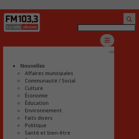
Nouvelles
Affaires municipales
Communauté / Social
Culture
Économie
Éducation
Environnement
Faits divers
Politique
Santé et bien-être