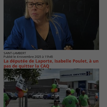
SAINT-LAMBERT
Publié le 4 novembre 2025 à 11h45
La députée de Laporte, Isabelle Poulet, à un
pas de quitter la CAQ