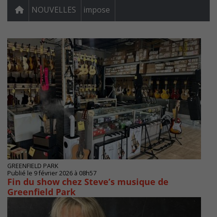
NOUVELLES
impose
GREENFIELD PARK
Publié le 9 février 2026 à 08h57
Fin du show chez Steve’s musique de
Greenfield Park