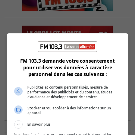
FM 103,3 demande votre consentement
pour utiliser vos données à caractère
personnel dans les cas suivants :
Publicités et contenu personnalisés, mesure de
performance des publicités et du contenu, études
d’audience et développement de services
Stocker et/ou accéder à des informations sur un
appareil
En savoir plus
Vos données à caractère personnel seront traitées, et les