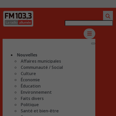
Nouvelles
Affaires municipales
Communauté / Social
Culture
Économie
Éducation
Environnement
Faits divers
Politique
Santé et bien-être