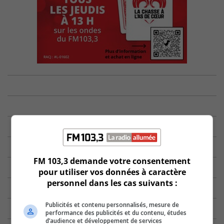
FM 103,3 demande votre consentement
pour utiliser vos données à caractère
personnel dans les cas suivants :
Publicités et contenu personnalisés, mesure de
performance des publicités et du contenu, études
d’audience et développement de services