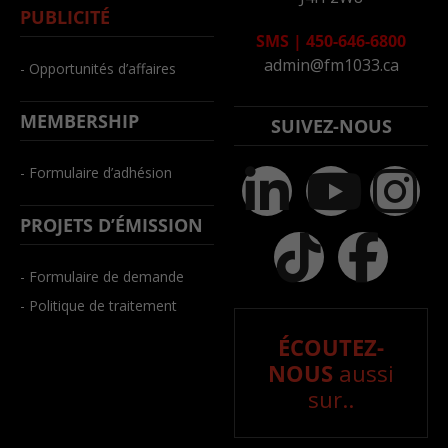
PUBLICITÉ
SMS
|
450-646-6800
admin@fm1033.ca
- Opportunités d’affaires
MEMBERSHIP
SUIVEZ-NOUS
- Formulaire d’adhésion
PROJETS D’ÉMISSION
- Formulaire de demande
- Politique de traitement
ÉCOUTEZ-
NOUS
aussi
sur..