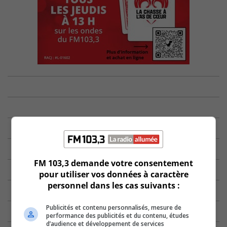
FM 103,3 demande votre consentement
pour utiliser vos données à caractère
personnel dans les cas suivants :
Publicités et contenu personnalisés, mesure de
performance des publicités et du contenu, études
d’audience et développement de services