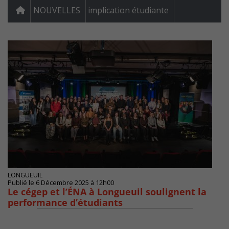
NOUVELLES
implication étudiante
LONGUEUIL
Publié le 6 Décembre 2025 à 12h00
Le cégep et l’ÉNA à Longueuil soulignent la
performance d’étudiants