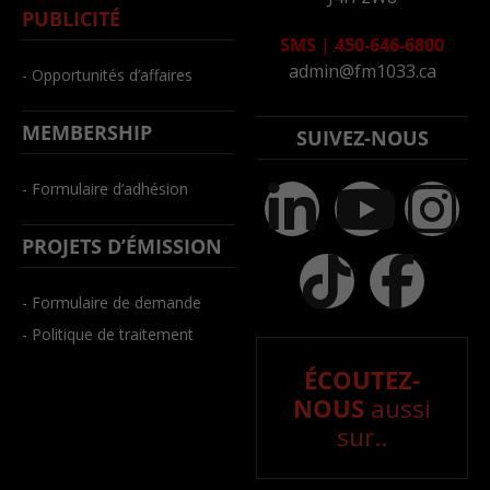
PUBLICITÉ
SMS
|
450-646-6800
admin@fm1033.ca
- Opportunités d’affaires
MEMBERSHIP
SUIVEZ-NOUS
- Formulaire d’adhésion
PROJETS D’ÉMISSION
- Formulaire de demande
- Politique de traitement
ÉCOUTEZ-
NOUS
aussi
sur..