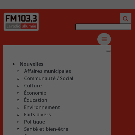
Nouvelles
Affaires municipales
Communauté / Social
Culture
Économie
Éducation
Environnement
Faits divers
Politique
Santé et bien-être