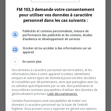
FM 103,3 demande votre consentement
pour utiliser vos données à caractère
personnel dans les cas suivants :
Publicités et contenu personnalisés, mesure de
performance des publicités et du contenu, études
d’audience et développement de services
Stocker et/ou accéder à des informations sur un
appareil
En savoir plus
Vos données à caractère personnel seront traitées, et les
informations liées à votre appareil (cookies, identifiants
uniques et autres types de données) pourront être stockées
et consultées par 66 partenaires, ainsi que partagées avec lui,
ou utilisées spécifiquement par ce site. Nos partenaires et
nous-mêmes sommes susceptibles d'utiliser des données de
géolocalisation précises.
Liste des partenaires.
Certains fournisseurs sont susceptibles de traiter vos
données à caractère personnel sur la base de l'intérêt
légitime. Vous pouvez vous y opposer en gérant vos options