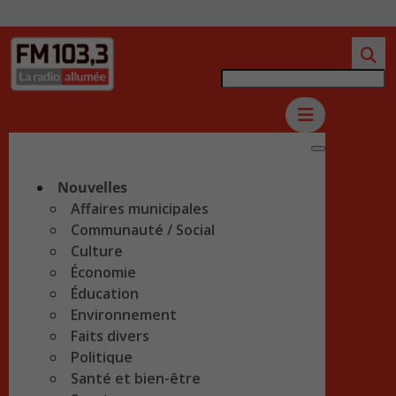
Nouvelles
Affaires municipales
Communauté / Social
Culture
Économie
Éducation
Environnement
Faits divers
Politique
Santé et bien-être