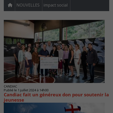
NOUVELLES
impact social
CANDIAC
Publié le 1 juillet 2024 à 14h00
Candiac fait un généreux don pour soutenir la
jeunesse