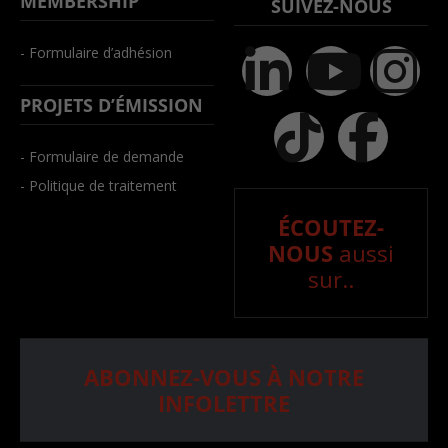
MEMBERSHIP
SUIVEZ-NOUS
- Formulaire d’adhésion
PROJETS D’ÉMISSION
- Formulaire de demande
- Politique de traitement
ÉCOUTEZ-
NOUS
aussi
sur..
ABONNEZ-VOUS À NOTRE
INFOLETTRE