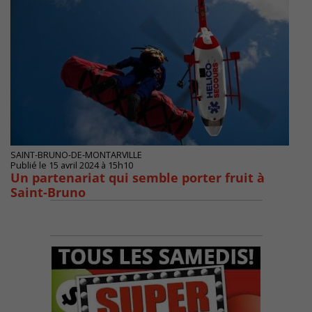
SAINT-BRUNO-DE-MONTARVILLE
Publié le 15 avril 2024 à 15h10
Un partenariat qui semble porter fruit à
Saint-Bruno