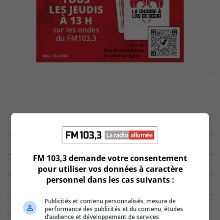
FM 103,3 demande votre consentement
pour utiliser vos données à caractère
personnel dans les cas suivants :
Publicités et contenu personnalisés, mesure de
performance des publicités et du contenu, études
d’audience et développement de services