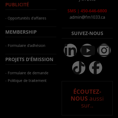
PUBLICITÉ
SMS
|
450-646-6800
admin@fm1033.ca
- Opportunités d’affaires
MEMBERSHIP
SUIVEZ-NOUS
- Formulaire d’adhésion
PROJETS D’ÉMISSION
- Formulaire de demande
- Politique de traitement
ÉCOUTEZ-
NOUS
aussi
sur..