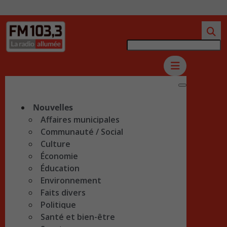
Nouvelles
Affaires municipales
Communauté / Social
Culture
Économie
Éducation
Environnement
Faits divers
Politique
Santé et bien-être