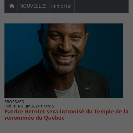
NOUVELLES
immortel
BROSSARD
Publié le 6 juin 2024 à 14h15
Patrice Bernier sera intronisé du Temple de la
renommée du Québec