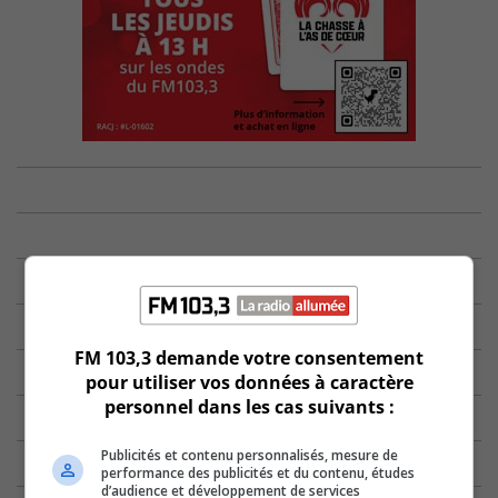
FM 103,3 demande votre consentement
pour utiliser vos données à caractère
personnel dans les cas suivants :
Publicités et contenu personnalisés, mesure de
performance des publicités et du contenu, études
d’audience et développement de services