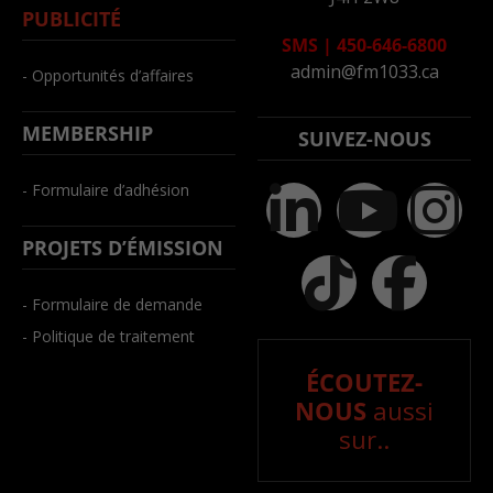
PUBLICITÉ
SMS
|
450-646-6800
admin@fm1033.ca
- Opportunités d’affaires
MEMBERSHIP
SUIVEZ-NOUS
- Formulaire d’adhésion
PROJETS D’ÉMISSION
- Formulaire de demande
- Politique de traitement
ÉCOUTEZ-
NOUS
aussi
sur..