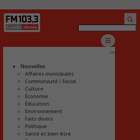
Nouvelles
Affaires municipales
Communauté / Social
Culture
Économie
Éducation
Environnement
Faits divers
Politique
Santé et bien-être