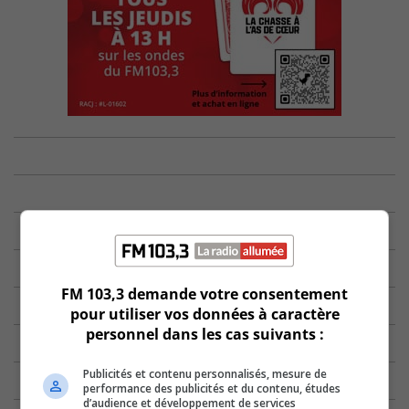
FM 103,3 demande votre consentement
pour utiliser vos données à caractère
personnel dans les cas suivants :
Publicités et contenu personnalisés, mesure de
performance des publicités et du contenu, études
d’audience et développement de services