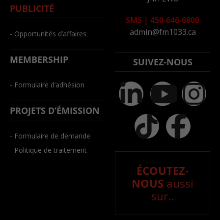
PUBLICITÉ
SMS
|
450-646-6800
admin@fm1033.ca
- Opportunités d’affaires
MEMBERSHIP
SUIVEZ-NOUS
- Formulaire d’adhésion
PROJETS D’ÉMISSION
- Formulaire de demande
- Politique de traitement
ÉCOUTEZ-
NOUS
aussi
sur..