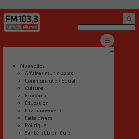
Nouvelles
Affaires municipales
Communauté / Social
Culture
Économie
Éducation
Environnement
Faits divers
Politique
Santé et bien-être