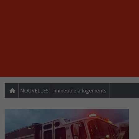
NOUVELLES
immeuble à logements