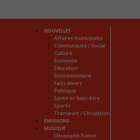
NOUVELLES
Affaires municipales
Communauté / Social
Culture
Économie
Éducation
Environnement
Faits divers
Politique
Santé et bien-être
Sports
Transport / Circulation
ÉMISSIONS
MUSIQUE
Décompte franco