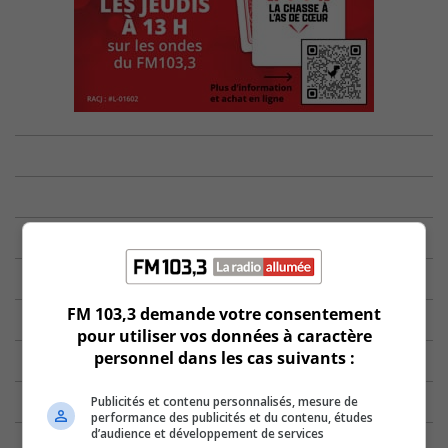
FM 103,3 demande votre consentement
pour utiliser vos données à caractère
personnel dans les cas suivants :
Publicités et contenu personnalisés, mesure de
performance des publicités et du contenu, études
d’audience et développement de services