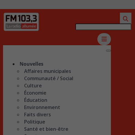
Nouvelles
Affaires municipales
Communauté / Social
Culture
Économie
Éducation
Environnement
Faits divers
Politique
Santé et bien-être