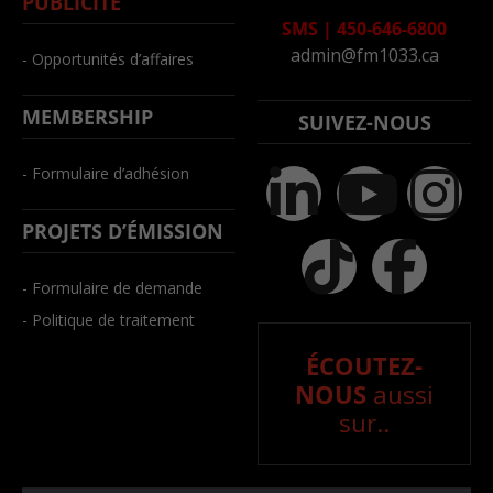
PUBLICITÉ
SMS
|
450-646-6800
admin@fm1033.ca
- Opportunités d’affaires
MEMBERSHIP
SUIVEZ-NOUS
- Formulaire d’adhésion
PROJETS D’ÉMISSION
- Formulaire de demande
- Politique de traitement
ÉCOUTEZ-
NOUS
aussi
sur..