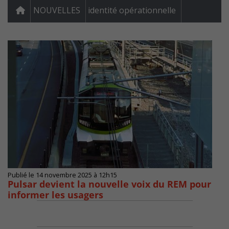
NOUVELLES
identité opérationnelle
Publié le 14 novembre 2025 à 12h15
Pulsar devient la nouvelle voix du REM pour
informer les usagers