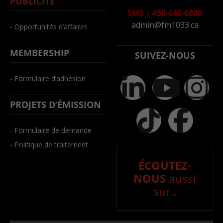
PUBLICITÉ
SMS
|
450-646-6800
admin@fm1033.ca
- Opportunités d’affaires
MEMBERSHIP
SUIVEZ-NOUS
- Formulaire d’adhésion
PROJETS D’ÉMISSION
- Formulaire de demande
- Politique de traitement
ÉCOUTEZ-
NOUS
aussi
sur..