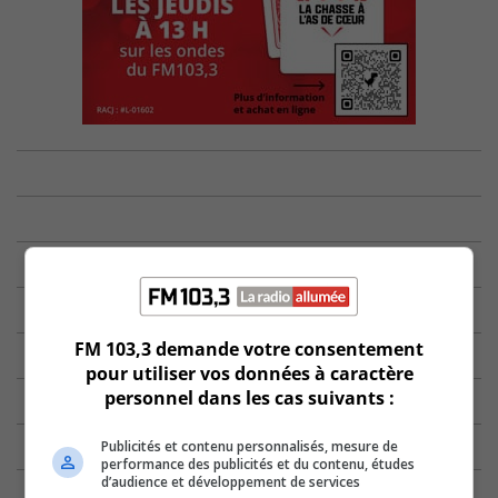
FM 103,3 demande votre consentement
pour utiliser vos données à caractère
personnel dans les cas suivants :
Publicités et contenu personnalisés, mesure de
performance des publicités et du contenu, études
d’audience et développement de services