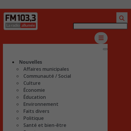
Nouvelles
Affaires municipales
Communauté / Social
Culture
Économie
Éducation
Environnement
Faits divers
Politique
Santé et bien-être