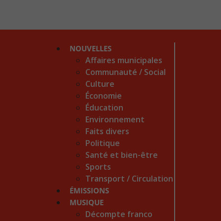
NOUVELLES
Affaires municipales
Communauté / Social
Culture
Économie
Éducation
Environnement
Faits divers
Politique
Santé et bien-être
Sports
Transport / Circulation
ÉMISSIONS
MUSIQUE
Décompte franco