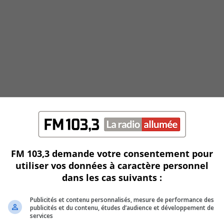
FM 103,3 demande votre consentement pour
utiliser vos données à caractère personnel
dans les cas suivants :
Publicités et contenu personnalisés, mesure de performance des
publicités et du contenu, études d’audience et développement de
services