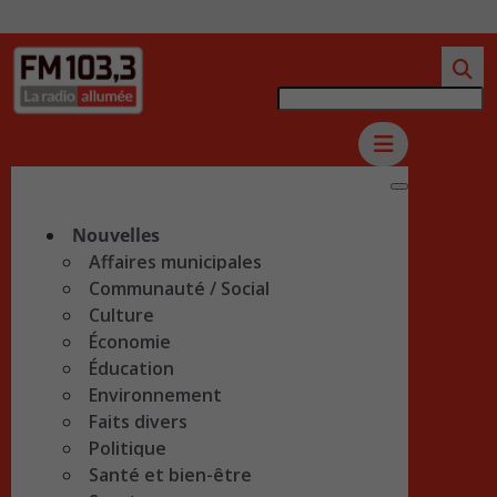
Nouvelles
Affaires municipales
Communauté / Social
Culture
Économie
Éducation
Environnement
Faits divers
Politique
Santé et bien-être