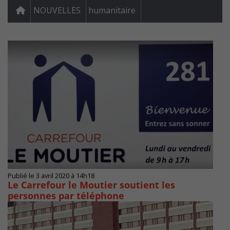
NOUVELLES
humanitaire
Publié le 3 avril 2020 à 14h18
Le Carrefour le Moutier soutient les
personnes par téléphone