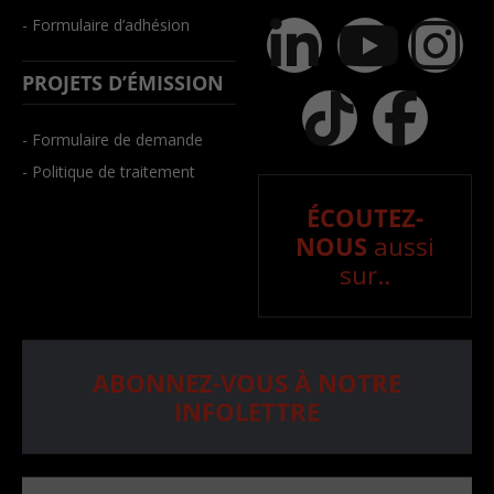
- Formulaire d’adhésion
PROJETS D’ÉMISSION
- Formulaire de demande
- Politique de traitement
ÉCOUTEZ-
NOUS
aussi
sur..
ABONNEZ-VOUS À NOTRE
INFOLETTRE