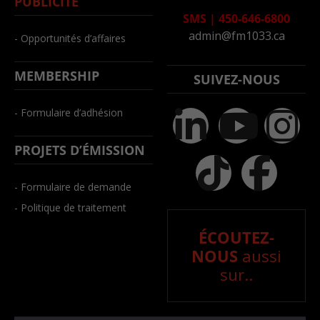
PUBLICITÉ
SMS
|
450-646-6800
admin@fm1033.ca
- Opportunités d’affaires
MEMBERSHIP
SUIVEZ-NOUS
- Formulaire d’adhésion
PROJETS D’ÉMISSION
- Formulaire de demande
- Politique de traitement
ÉCOUTEZ-
NOUS
aussi
sur..