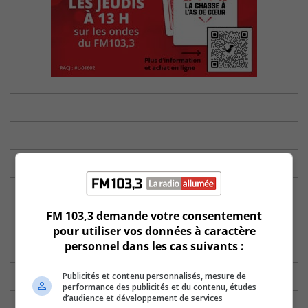
FM 103,3 demande votre consentement
pour utiliser vos données à caractère
personnel dans les cas suivants :
Publicités et contenu personnalisés, mesure de
performance des publicités et du contenu, études
d’audience et développement de services