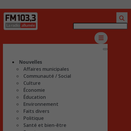
Nouvelles
Affaires municipales
Communauté / Social
Culture
Économie
Éducation
Environnement
Faits divers
Politique
Santé et bien-être