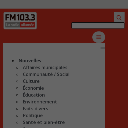
Nouvelles
Affaires municipales
Communauté / Social
Culture
Économie
Éducation
Environnement
Faits divers
Politique
Santé et bien-être