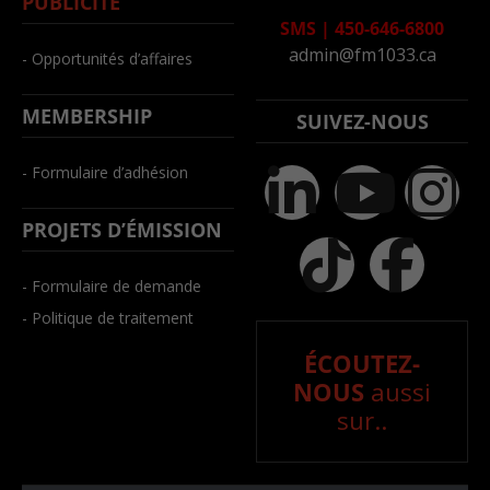
PUBLICITÉ
SMS
|
450-646-6800
admin@fm1033.ca
- Opportunités d’affaires
MEMBERSHIP
SUIVEZ-NOUS
- Formulaire d’adhésion
PROJETS D’ÉMISSION
- Formulaire de demande
- Politique de traitement
ÉCOUTEZ-
NOUS
aussi
sur..