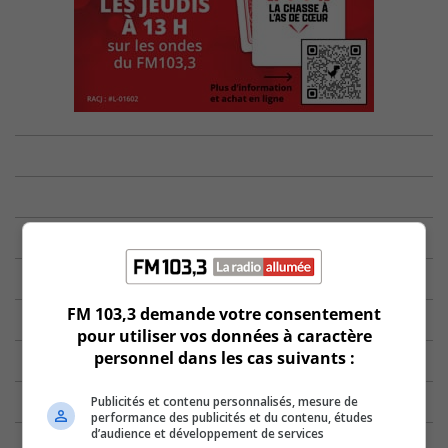
FM 103,3 demande votre consentement
pour utiliser vos données à caractère
personnel dans les cas suivants :
Publicités et contenu personnalisés, mesure de
performance des publicités et du contenu, études
d’audience et développement de services