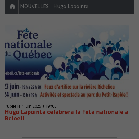
NOUVELLES
Hugo Lapointe
Publié le 1 juin 2025 à 19h00
Hugo Lapointe célèbrera la Fête nationale à
Beloeil