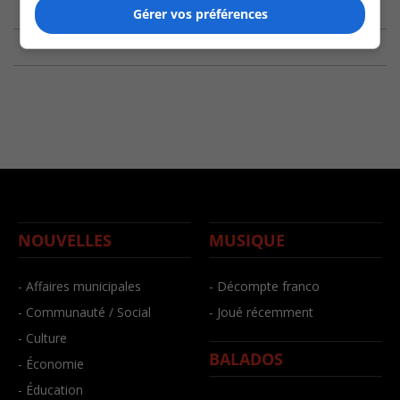
Gérer vos préférences
NOUVELLES
MUSIQUE
- Affaires municipales
- Décompte franco
- Communauté / Social
- Joué récemment
- Culture
BALADOS
- Économie
- Éducation