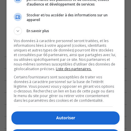
d’audience et développement de services
Stocker et/ou accéder à des informations sur un
appareil
En savoir plus
Vos données à caractère personnel seront traitées, et les
informations liées à votre appareil (cookies, identifiants
uniques et autres types de données) pourront être stockées
et consultées par 66 partenaires, ainsi que partagées avec lui,
ou utilisées spécifiquement par ce site. Nos partenaires et
nous-mêmes sommes susceptibles d'utiliser des données de
géolocalisation précises.
Liste des partenaires.
Certains fournisseurs sont susceptibles de traiter vos
données à caractère personnel sur la base de l'intérêt
légitime. Vous pouvez vous y opposer en gérant vos options
ci-dessous. Recherchez un lien en bas de cette page ou dans
le menu du site pour gérer ou retirer votre consentement
dans les paramètres des cookies et de confidentialité.
Autoriser