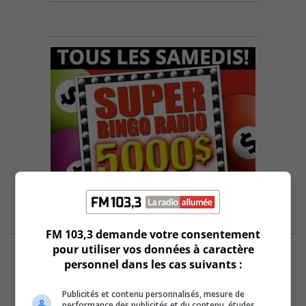
FM 103,3 demande votre consentement
pour utiliser vos données à caractère
personnel dans les cas suivants :
Publicités et contenu personnalisés, mesure de
performance des publicités et du contenu, études