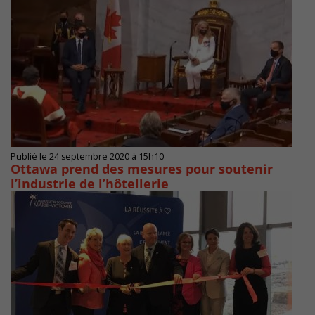
Publié le 24 septembre 2020 à 15h10
Ottawa prend des mesures pour soutenir
l’industrie de l’hôtellerie