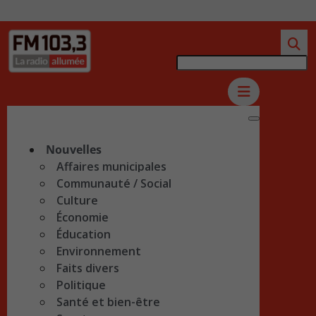
Nouvelles
Affaires municipales
Communauté / Social
Culture
Économie
Éducation
Environnement
Faits divers
Politique
Santé et bien-être