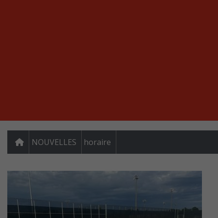
NOUVELLES
horaire