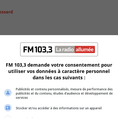
rossard
FM 103,3 demande votre consentement pour
utiliser vos données à caractère personnel
dans les cas suivants :
Publicités et contenu personnalisés, mesure de performance des
ambert
publicités et du contenu, études d’audience et développement de
services
Stocker et/ou accéder à des informations sur un appareil